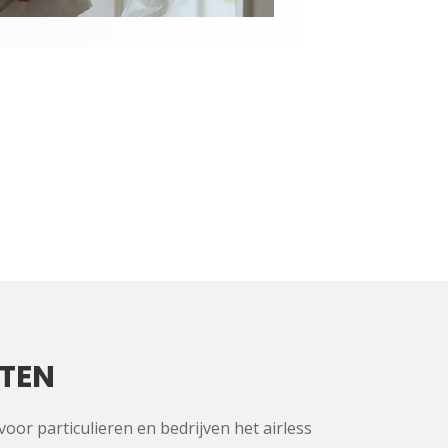
ITEN
 voor particulieren en bedrijven het airless