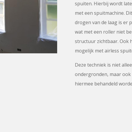
spuiten. Hierbij wordt la
met een spuitmachine. Dit
drogen van de laag is er p
wat met een roller niet ber
structuur zichtbaar. Ook 
mogelijk met airless spuit
Deze techniek is niet alle
ondergronden, maar ook 
hiermee behandeld worde