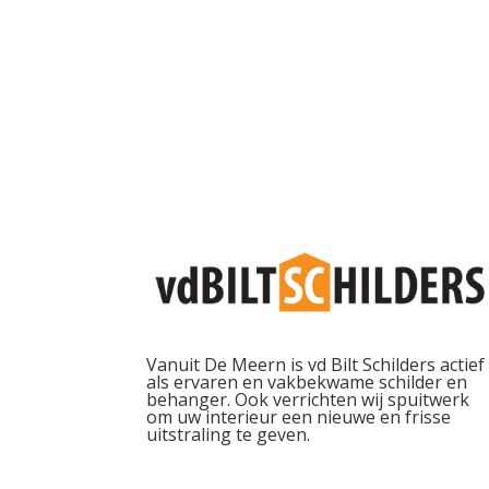
Vanuit De Meern is vd Bilt Schilders actief
als ervaren en vakbekwame schilder en
behanger. Ook verrichten wij spuitwerk
om uw interieur een nieuwe en frisse
uitstraling te geven.