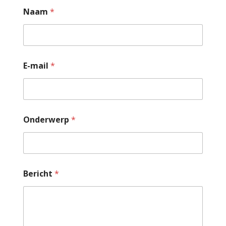
Naam
*
E-mail
*
Onderwerp
*
Bericht
*