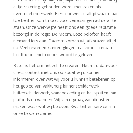
altijd rekening gehouden wordt met zaken als
eventueel meerwerk. Hierdoor weet u altijd waar u aan
toe bent en komt nooit voor verrassingen achteraf te
staan. Onze werkwijze heeft ons een goede reputatie
bezorgd in de regio De Meern. Loze beloften heeft
niemand iets aan. Daarom komen wij afspraken altijd
na. Veel tevreden klanten gingen u al voor. Uiteraard
hoeft u ons niet op ons woord te geloven.
Beter is het om het zelf te ervaren. Neemt u daarvoor
direct contact met ons op zodat wij u kunnen
informeren over wat wij voor u kunnen betekenen op
het gebied van vakkundig binnenschilderwerk,
buitenschilderwerk, wandbekleding en het spuiten van
plafonds en wanden. Wij zijn u graag van dienst en
maken waar wat wij beloven: Kwaliteit en service zijn
onze beste reclame.