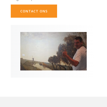
CONTACT ONS