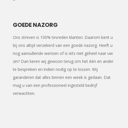
GOEDE NAZORG
Ons streven is 100% tevreden klanten. Daarom bent u
bij ons altijd verzekerd van een goede nazorg. Heeft u
nog aanvullende wensen of is iets niet geheel naar uw
zin? Dan keren wij gewoon terug om het één en ander
te bespreken en indien nodig op te lossen. Wij
garanderen dat alles binnen een week is gedaan. Dat
mag u van een professioneel ingesteld bedrijf
verwachten.