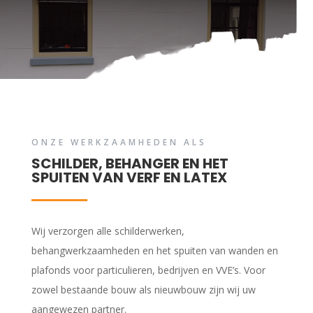
ONZE WERKZAAMHEDEN ALS
SCHILDER, BEHANGER EN HET
SPUITEN VAN VERF EN LATEX
Wij verzorgen alle schilderwerken,
behangwerkzaamheden en het spuiten van wanden en
plafonds voor particulieren, bedrijven en VVE’s. Voor
zowel bestaande bouw als nieuwbouw zijn wij uw
aangewezen partner.