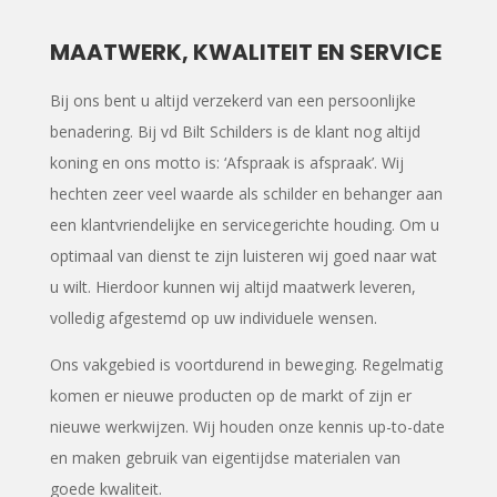
MAATWERK, KWALITEIT EN SERVICE
Bij ons bent u altijd verzekerd van een persoonlijke
benadering. Bij vd Bilt Schilders is de klant nog altijd
koning en ons motto is: ‘Afspraak is afspraak’. Wij
hechten zeer veel waarde als schilder en behanger aan
een klantvriendelijke en servicegerichte houding. Om u
optimaal van dienst te zijn luisteren wij goed naar wat
u wilt. Hierdoor kunnen wij altijd maatwerk leveren,
volledig afgestemd op uw individuele wensen.
Ons vakgebied is voortdurend in beweging. Regelmatig
komen er nieuwe producten op de markt of zijn er
nieuwe werkwijzen. Wij houden onze kennis up-to-date
en maken gebruik van eigentijdse materialen van
goede kwaliteit.