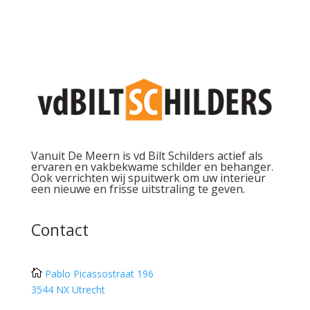
Vanuit De Meern is vd Bilt Schilders actief als
ervaren en vakbekwame schilder en behanger.
Ook verrichten wij spuitwerk om uw interieur
een nieuwe en frisse uitstraling te geven.
Contact

Pablo Picassostraat 196
3544 NX Utrecht