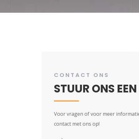
CONTACT ONS
STUUR ONS EEN
Voor vragen of voor meer informati
contact met ons op!